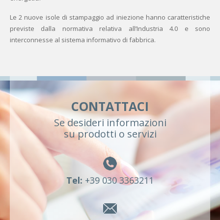
Le 2 nuove isole di stampaggio ad iniezione hanno caratteristiche
previste dalla normativa relativa all’Industria 4.0 e sono
interconnesse al sistema informativo di fabbrica.
CONTATTACI
Se desideri informazioni
su prodotti o servizi
Tel:
+39 030 3363211