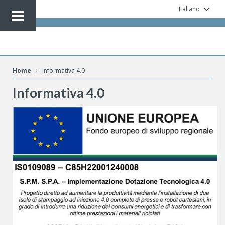
Italiano
Home
Informativa 4.0
Informativa 4.0