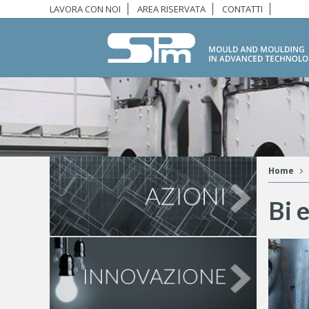
LAVORA CON NOI
AREA RISERVATA
CONTATTI
Home
Bi e